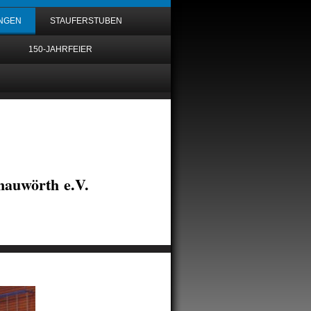
UNGEN
STAUFERSTUBEN
150-JAHRFEIER
auwörth e.V.