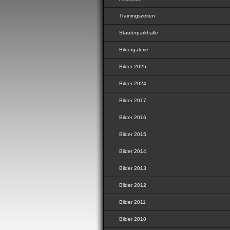
Trainingszeiten
Stauferparkhalle
Bildergalerie
Bilder 2025
Bilder 2024
Bilder 2017
Bilder 2016
Bilder 2015
Bilder 2014
Bilder 2013
Bilder 2012
Bilder 2011
Bilder 2010