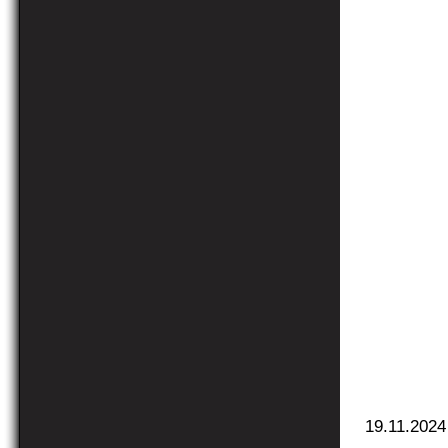
19.11.2024