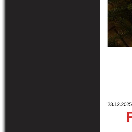
23.12.2025