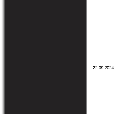
22.09.2024