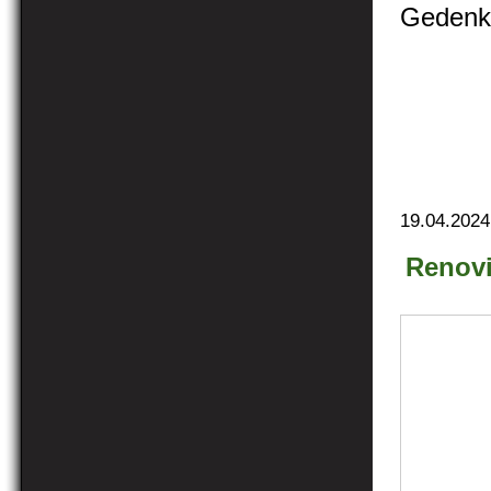
Gedenk
19.04.2024
Renov