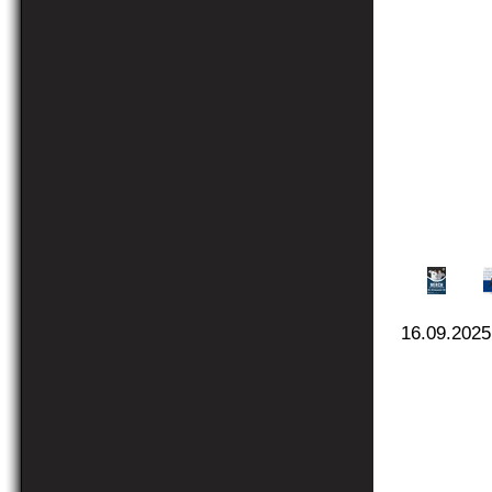
16.09.2025