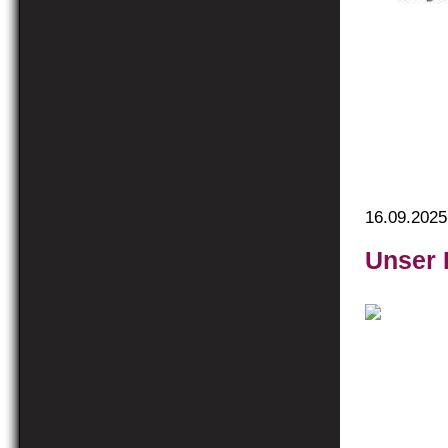
16.09.2025
Unser 