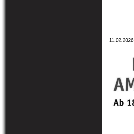
11.02.2026