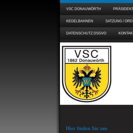
VSC DONAUWÖRTH
PRÄSIDEN
KEGELBAHNEN
SATZUNG / OR
DATENSCHUTZ DSGVO
KONTAK
Hier finden Sie uns