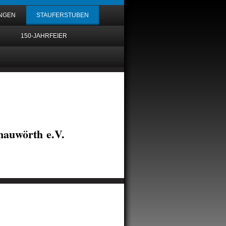
UNGEN
STAUFERSTUBEN
150-JAHRFEIER
auwörth e.V.