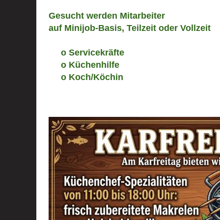
Gesucht werden Mitarbeiter
auf Minijob-Basis, Teilzeit oder Vollzeit
o Servicekräfte
o Küchenhilfe
o Koch/Köchin